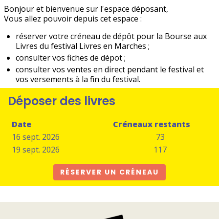
Bonjour et bienvenue sur l'espace déposant,
Vous allez pouvoir depuis cet espace :
réserver votre créneau de dépôt pour la Bourse aux
Livres du festival Livres en Marches ;
consulter vos fiches de dépot ;
consulter vos ventes en direct pendant le festival et
vos versements à la fin du festival.
Déposer des livres
Date
Créneaux restants
16 sept. 2026
73
19 sept. 2026
117
RÉSERVER UN CRÉNEAU